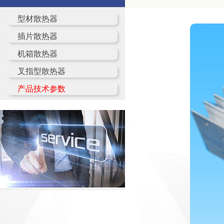
型材散热器
插片散热器
机箱散热器
叉指型散热器
产品技术参数