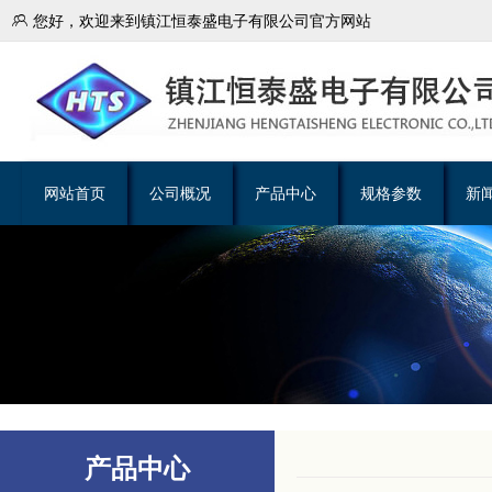

您好，欢迎来到镇江恒泰盛电子有限公司官方网站
网站首页
公司概况
产品中心
规格参数
新
产品中心