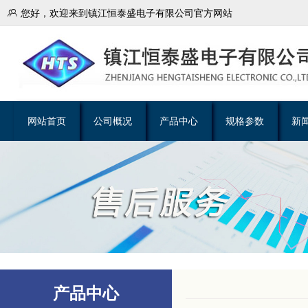

您好，欢迎来到镇江恒泰盛电子有限公司官方网站
网站首页
公司概况
产品中心
规格参数
新
产品中心