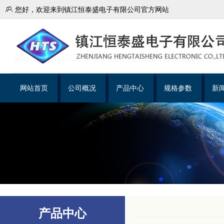

您好，欢迎来到镇江恒泰盛电子有限公司官方网站
网站首页
公司概况
产品中心
规格参数
新
产品中心