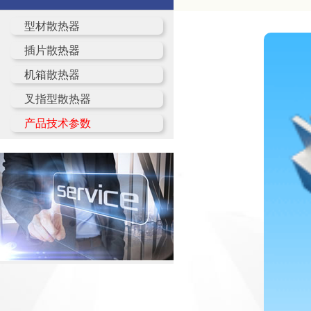
型材散热器
插片散热器
机箱散热器
叉指型散热器
产品技术参数